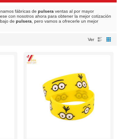
ionamos fábricas de
pulsera
ventas al por mayor
ese con nosotros ahora para obtener la mejor cotización
 bajo de
pulsera
, pero vamos a ofrecerle un mejor
Ver