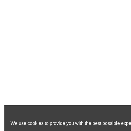
We use cookies to provide you with the best possible exper