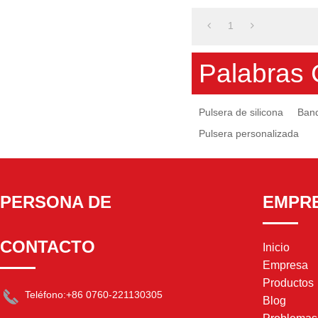
1
Palabras 
Pulsera de silicona
Band
Pulsera personalizada
PERSONA DE
EMPR
CONTACTO
Inicio
Empresa
Productos
Teléfono:
+86 0760-221130305
Blog