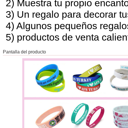
2) Muestra tu propio encanto 
3) Un regalo para decorar t
4) Algunos pequeños regalos
5) productos de venta calien
Pantalla del producto