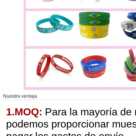
Nuestra ventaja
1.MOQ:
Para la mayoría de
podemos proporcionar muest