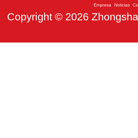
Empresa
Noticias
Co
Copyright © 2026
Zhongshan