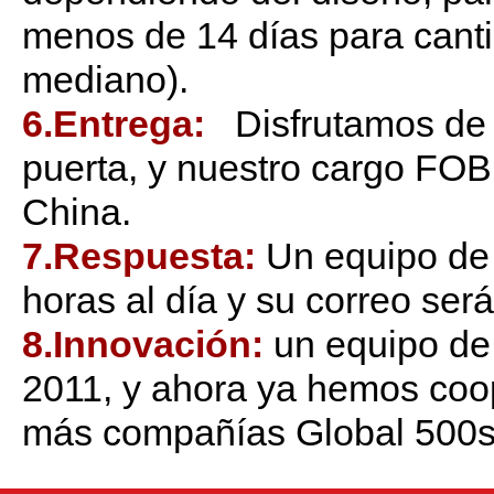
menos de 14 días para canti
mediano).
6.Entrega:
Disfrutamos de 
puerta, y nuestro cargo FOB
China.
7.Respuesta:
Un equipo de
horas al día y su correo ser
8.Innovación:
un equipo de
2011, y ahora ya hemos co
más compañías Global 500s