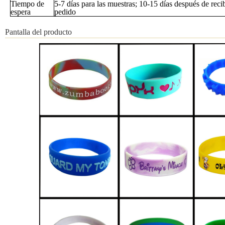
Tiempo de
5-7 días para las muestras; 10-15 días después de reci
espera
pedido
Pantalla del producto