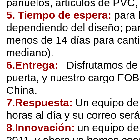
pañuelos, artículos de PVC, 
5. Tiempo de espera:
para 
dependiendo del diseño; par
menos de 14 días para canti
mediano).
6.Entrega:
Disfrutamos de 
puerta, y nuestro cargo FOB
China.
7.Respuesta:
Un equipo de
horas al día y su correo ser
8.Innovación:
un equipo de