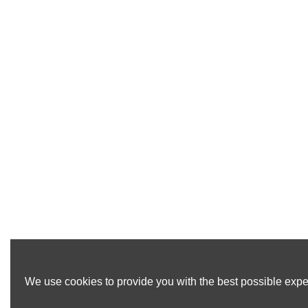
We use cookies to provide you with the best possible exper