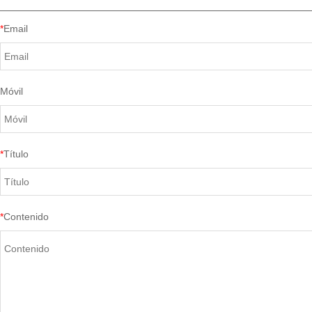
*
Email
Móvil
*
Título
*
Contenido