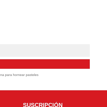
ona para hornear pasteles
SUSCRIPCIÓN