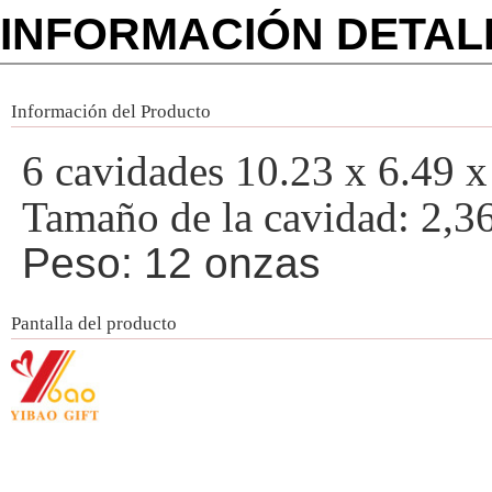
INFORMACIÓN DETA
Información del Producto
6 cavidades 10.23 x 6.49 x
Tamaño de la cavidad: 2,36
Peso:
12 onzas
Pantalla del producto