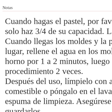
Notas
Cuando hagas el pastel, por fav
solo haz 3/4 de su capacidad. La
Cuando llegas los moldes y la p
lugar, rellene el agua en los m
horno por 1 a 2 minutos, luego 
procedimiento 2 veces.
Después del uso, límpielo con a
comestible o póngalo en el lava
espuma de limpieza. Asegúrese 
guardarlos.