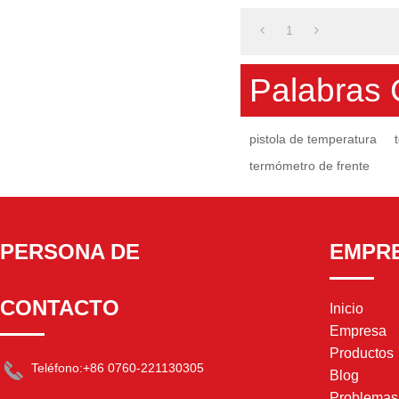
1
Palabras 
pistola de temperatura
termómetro de frente
PERSONA DE
EMPR
CONTACTO
Inicio
Empresa
Productos
Teléfono:
+86 0760-221130305
Blog
Problema