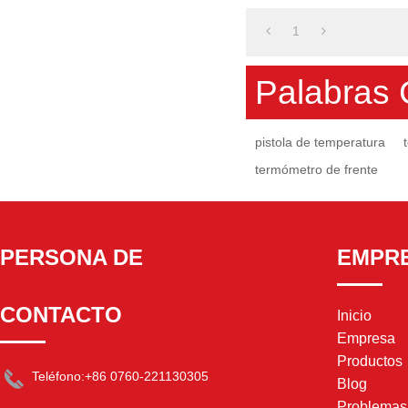
1
Palabras 
pistola de temperatura
termómetro de frente
PERSONA DE
EMPR
CONTACTO
Inicio
Empresa
Productos
Teléfono:
+86 0760-221130305
Blog
Problema