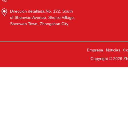
Dirección detallada:
No. 122, South
of Shenwan Avenue, Shenxi Village,
Shenwan Town, Zhongshan City
Empresa
Noticias
Co
Copyright © 2026
Zh