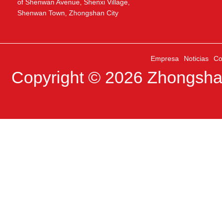
of Shenwan Avenue, Shenxi Village,
Shenwan Town, Zhongshan City
Empresa
Noticias
Co
Copyright © 2026
Zhongshan