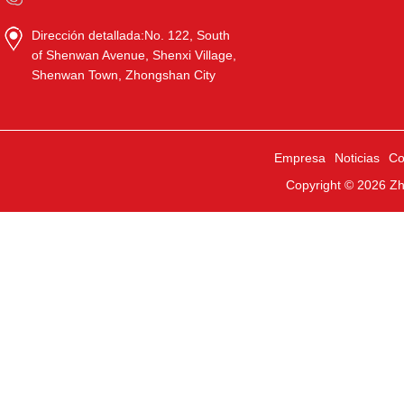
Dirección detallada:
No. 122, South
of Shenwan Avenue, Shenxi Village,
Shenwan Town, Zhongshan City
Empresa
Noticias
Co
Copyright © 2026
Zh