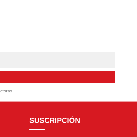
ectoras
SUSCRIPCIÓN