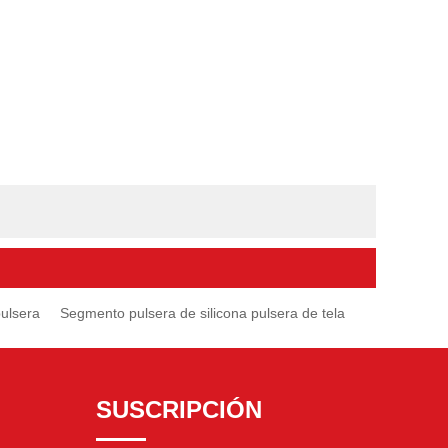
pulsera
Segmento pulsera de silicona pulsera de tela
SUSCRIPCIÓN