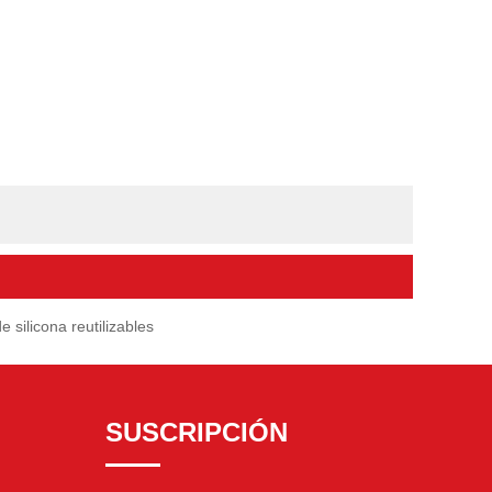
de silicona reutilizables
SUSCRIPCIÓN