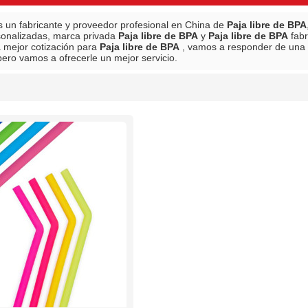
 un fabricante y proveedor profesional en China de
Paja libre de BPA
sonalizadas, marca privada
Paja libre de BPA
y
Paja libre de BPA
fabr
a mejor cotización para
Paja libre de BPA
, vamos a responder de una 
pero vamos a ofrecerle un mejor servicio.
lista