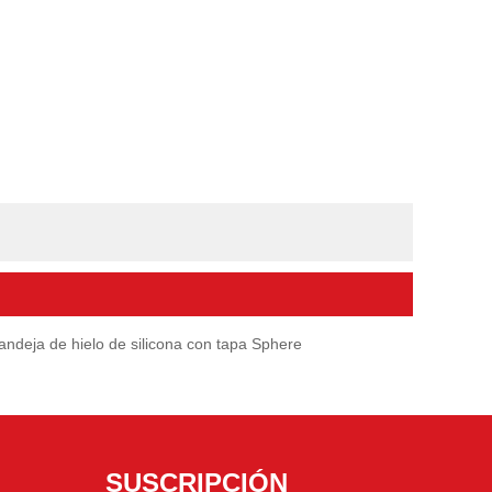
andeja de hielo de silicona con tapa Sphere
SUSCRIPCIÓN