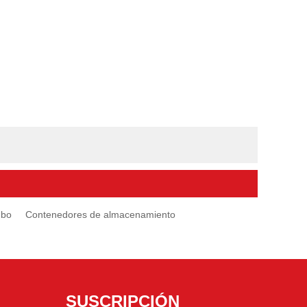
ubo
Contenedores de almacenamiento
SUSCRIPCIÓN