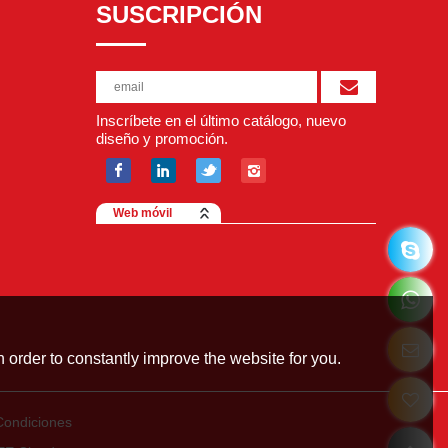
SUSCRIPCIÓN
Inscríbete en el último catálogo, nuevo
diseño y promoción.
Web móvil
 order to constantly improve the website for you.
Condiciones