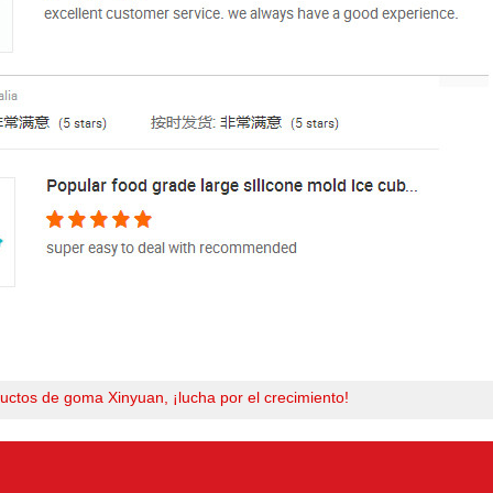
uctos de goma Xinyuan, ¡lucha por el crecimiento!