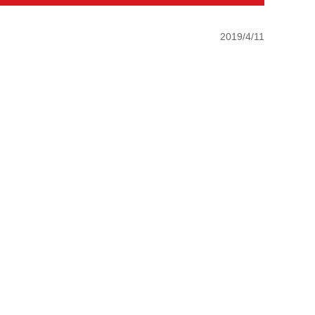
2019/4/11