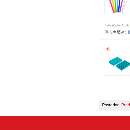
Posterior
Prod