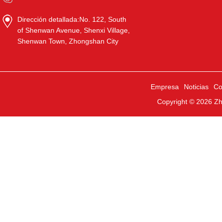
Dirección detallada:
No. 122, South
of Shenwan Avenue, Shenxi Village,
Shenwan Town, Zhongshan City
Empresa
Noticias
Co
Copyright © 2026
Zh