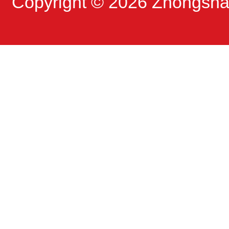
Copyright © 2026
Zhongshan