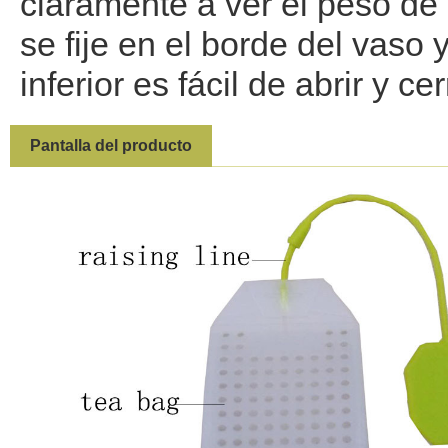
claramente a ver el peso de 
se fije en el borde del vaso y
inferior es fácil de abrir y cer
Pantalla del producto