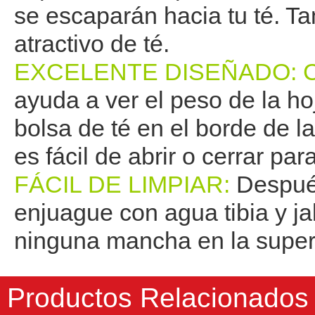
se escaparán hacia tu té. Ta
atractivo de té.
EXCELENTE DISEÑADO: 
ayuda a ver el peso de la hoj
bolsa de té en el borde de la 
es fácil de abrir o cerrar par
FÁCIL DE LIMPIAR:
Después
enjuague con agua tibia y ja
ninguna mancha en la superf
Productos Relacionados