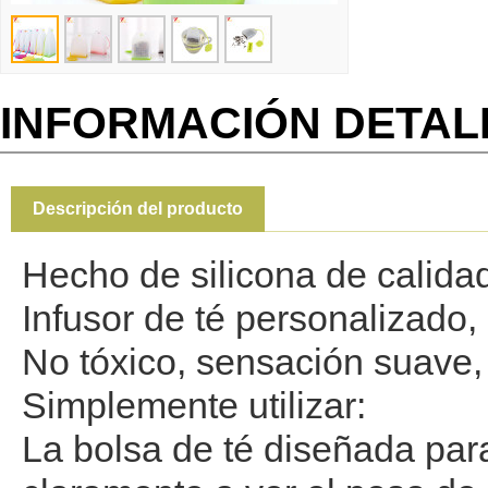
INFORMACIÓN DETA
Descripción del producto
Hecho de silicona de calidad
Infusor de té personalizado,
No tóxico, sensación suave,
Simplemente utilizar:
La bolsa de té diseñada para