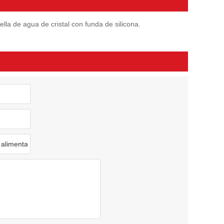
ella de agua de cristal con funda de silicona.