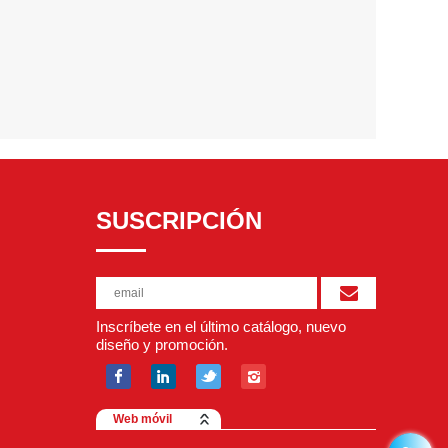
SUSCRIPCIÓN
Inscríbete en el último catálogo, nuevo
diseño y promoción.
Web móvil