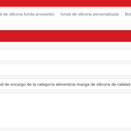
tal de silicona funda proveedor
funda de silicona personalizada
Bot