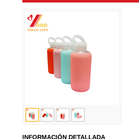
INFORMACIÓN DETALLADA