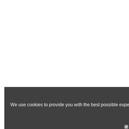
We use cookies to provide you with the best possible exper