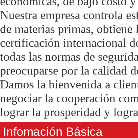
económicas, de bajo costo y 
Nuestra empresa controla est
de materias primas, obtiene 
certificación internacional
todas las normas de segurida
preocuparse por la calidad d
Damos la bienvenida a clien
negociar la cooperación com
lograr la prosperidad y logr
Infomación Básica