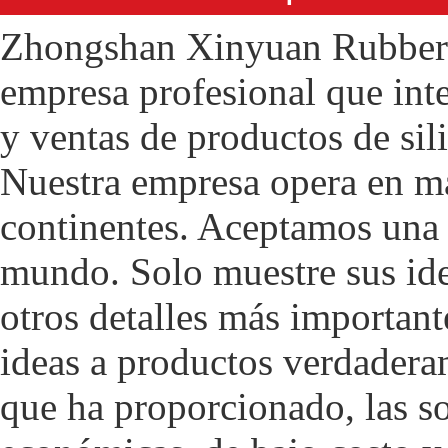
Zhongshan Xinyuan Rubber P
empresa profesional que int
y ventas de productos de sil
Nuestra empresa opera en má
continentes. Aceptamos una 
mundo. Solo muestre sus ide
otros detalles más important
ideas a productos verdadera
que ha proporcionado, las s